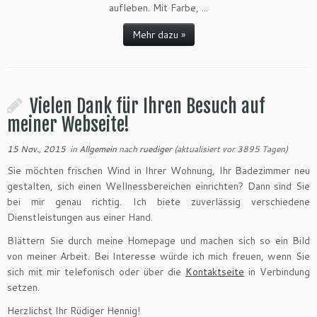
aufleben. Mit Farbe, ...
Mehr dazu »
Vielen Dank für Ihren Besuch auf
meiner Webseite!
15 Nov., 2015
in
Allgemein
nach
ruediger
(aktualisiert vor 3895 Tagen)
Sie möchten frischen Wind in Ihrer Wohnung, Ihr Badezimmer neu
gestalten, sich einen Wellnessbereichen einrichten? Dann sind Sie
bei mir genau richtig. Ich biete zuverlässig verschiedene
Dienstleistungen aus einer Hand.
Blättern Sie durch meine Homepage und machen sich so ein Bild
von meiner Arbeit. Bei Interesse würde ich mich freuen, wenn Sie
sich mit mir telefonisch oder über die
Kontaktseite
in Verbindung
setzen.
Herzlichst Ihr Rüdiger Hennig!