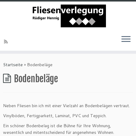
Startseite
»
Bodenbeläge
Bodenbeläge
Neben Fliesen bin ich mit einer Vielzahl an Bodenbelägen vertraut.
Vinylböden, Fertigparkett, Laminat, PVC und Teppich.
Ein schöner Bodenbelag ist die Bühne für Ihre Wohnung,
wesentlich und mitentscheidend für angenehmes Wohnen.