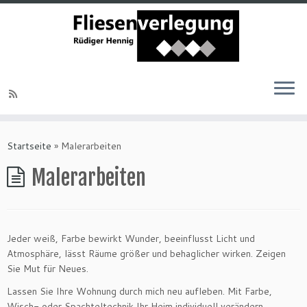
Startseite
»
Malerarbeiten
Malerarbeiten
Jeder weiß, Farbe bewirkt Wunder, beeinflusst Licht und
Atmosphäre, lässt Räume größer und behaglicher wirken. Zeigen
Sie Mut für Neues.
Lassen Sie Ihre Wohnung durch mich neu aufleben. Mit Farbe,
Wisch- oder Spachteltechnik Ihr Heim individuell verändern.