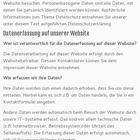
Website besuchen. Personenbezogene Daten sind alle Daten, mit
denen Sie persönlich identifiziert werden können. Ausführliche
Informationen zum Thema Datenschutz entnehmen Sie unserer
unter diesem Text aufgeführten Datenschutzerklärung.
Datenerfassung auf unserer Website
Wer ist verantwortlich für die Datenerfassung auf dieser Website?
Die Datenverarbeitung auf dieser Website erfolgt durch den
Websitebetreiber. Dessen Kontaktdaten können Sie dem
Impressum dieser Website entnehmen.
Wie erfassen wir Ihre Daten?
Ihre Daten werden zum einen dadurch erhoben, dass Sie uns diese
mitteilen. Hierbei kann es sich z.B. um Daten handeln, die Sie in ein
Kontaktformular eingeben.
Andere Daten werden automatisch beim Besuch der Website durch
unsere IT-Systeme erfasst. Das sind vor allem technische Daten
(z.B. Internetbrowser, Betriebssystem oder Uhrzeit des
Seitenaufrufs). Die Erfassung dieser Daten erfolgt automatisch,
sobald Sie unsere Website betreten.