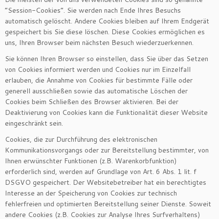
“Session-Cookies”. Sie werden nach Ende Ihres Besuchs
automatisch gelöscht. Andere Cookies bleiben auf Ihrem Endgerät
gespeichert bis Sie diese löschen. Diese Cookies ermöglichen es
uns, Ihren Browser beim nächsten Besuch wiederzuerkennen.
Sie können Ihren Browser so einstellen, dass Sie über das Setzen
von Cookies informiert werden und Cookies nur im Einzelfall
erlauben, die Annahme von Cookies für bestimmte Fälle oder
generell ausschließen sowie das automatische Löschen der
Cookies beim Schließen des Browser aktivieren. Bei der
Deaktivierung von Cookies kann die Funktionalität dieser Website
eingeschränkt sein.
Cookies, die zur Durchführung des elektronischen
Kommunikationsvorgangs oder zur Bereitstellung bestimmter, von
Ihnen erwünschter Funktionen (z.B. Warenkorbfunktion)
erforderlich sind, werden auf Grundlage von Art. 6 Abs. 1 lit. f
DSGVO gespeichert. Der Websitebetreiber hat ein berechtigtes
Interesse an der Speicherung von Cookies zur technisch
fehlerfreien und optimierten Bereitstellung seiner Dienste. Soweit
andere Cookies (z.B. Cookies zur Analyse Ihres Surfverhaltens)