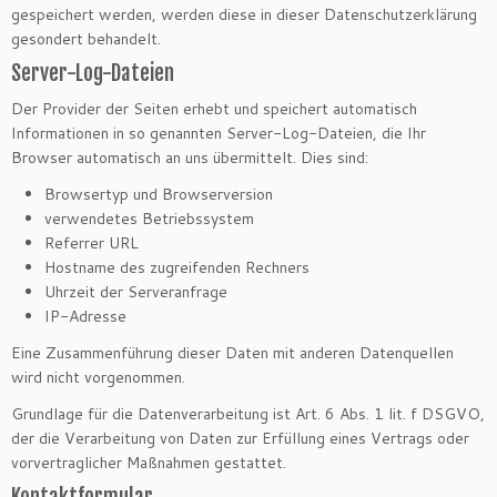
gespeichert werden, werden diese in dieser Datenschutzerklärung
gesondert behandelt.
Server-Log-Dateien
Der Provider der Seiten erhebt und speichert automatisch
Informationen in so genannten Server-Log-Dateien, die Ihr
Browser automatisch an uns übermittelt. Dies sind:
Browsertyp und Browserversion
verwendetes Betriebssystem
Referrer URL
Hostname des zugreifenden Rechners
Uhrzeit der Serveranfrage
IP-Adresse
Eine Zusammenführung dieser Daten mit anderen Datenquellen
wird nicht vorgenommen.
Grundlage für die Datenverarbeitung ist Art. 6 Abs. 1 lit. f DSGVO,
der die Verarbeitung von Daten zur Erfüllung eines Vertrags oder
vorvertraglicher Maßnahmen gestattet.
Kontaktformular