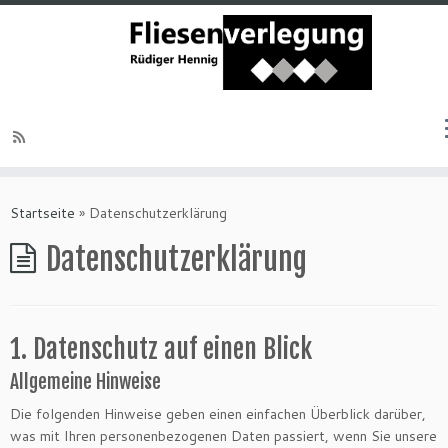
Startseite
»
Datenschutzerklärung
Datenschutzerklärung
1. Datenschutz auf einen Blick
Allgemeine Hinweise
Die folgenden Hinweise geben einen einfachen Überblick darüber,
was mit Ihren personenbezogenen Daten passiert, wenn Sie unsere