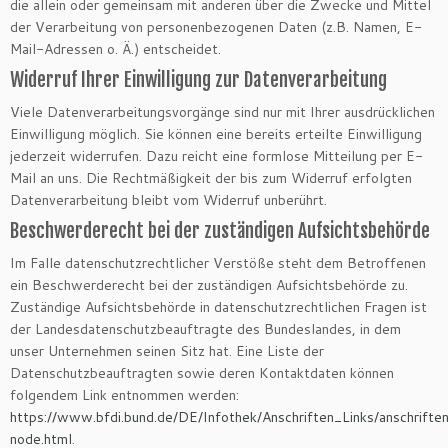
die allein oder gemeinsam mit anderen über die Zwecke und Mittel
der Verarbeitung von personenbezogenen Daten (z.B. Namen, E-
Mail-Adressen o. Ä.) entscheidet.
Widerruf Ihrer Einwilligung zur Datenverarbeitung
Viele Datenverarbeitungsvorgänge sind nur mit Ihrer ausdrücklichen
Einwilligung möglich. Sie können eine bereits erteilte Einwilligung
jederzeit widerrufen. Dazu reicht eine formlose Mitteilung per E-
Mail an uns. Die Rechtmäßigkeit der bis zum Widerruf erfolgten
Datenverarbeitung bleibt vom Widerruf unberührt.
Beschwerderecht bei der zuständigen Aufsichtsbehörde
Im Falle datenschutzrechtlicher Verstöße steht dem Betroffenen
ein Beschwerderecht bei der zuständigen Aufsichtsbehörde zu.
Zuständige Aufsichtsbehörde in datenschutzrechtlichen Fragen ist
der Landesdatenschutzbeauftragte des Bundeslandes, in dem
unser Unternehmen seinen Sitz hat. Eine Liste der
Datenschutzbeauftragten sowie deren Kontaktdaten können
folgendem Link entnommen werden:
https://www.bfdi.bund.de/DE/Infothek/Anschriften_Links/anschriften
node.html
.