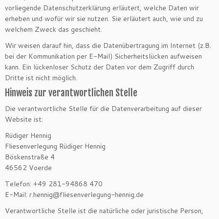
vorliegende Datenschutzerklärung erläutert, welche Daten wir
erheben und wofür wir sie nutzen. Sie erläutert auch, wie und zu
welchem Zweck das geschieht.
Wir weisen darauf hin, dass die Datenübertragung im Internet (z.B.
bei der Kommunikation per E-Mail) Sicherheitslücken aufweisen
kann. Ein lückenloser Schutz der Daten vor dem Zugriff durch
Dritte ist nicht möglich.
Hinweis zur verantwortlichen Stelle
Die verantwortliche Stelle für die Datenverarbeitung auf dieser
Website ist:
Rüdiger Hennig
Fliesenverlegung Rüdiger Hennig
Böskenstraße 4
46562 Voerde
Telefon: +49 281-94868 470
E-Mail: r.hennig@fliesenverlegung-hennig.de
Verantwortliche Stelle ist die natürliche oder juristische Person,