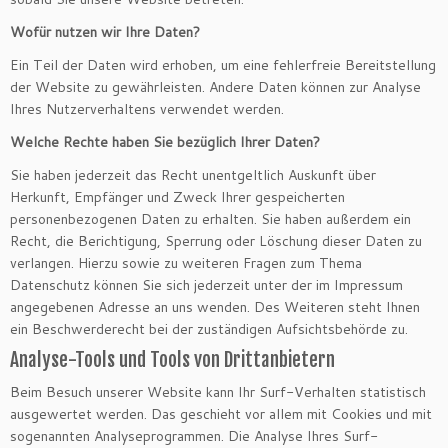
Wofür nutzen wir Ihre Daten?
Ein Teil der Daten wird erhoben, um eine fehlerfreie Bereitstellung
der Website zu gewährleisten. Andere Daten können zur Analyse
Ihres Nutzerverhaltens verwendet werden.
Welche Rechte haben Sie bezüglich Ihrer Daten?
Sie haben jederzeit das Recht unentgeltlich Auskunft über
Herkunft, Empfänger und Zweck Ihrer gespeicherten
personenbezogenen Daten zu erhalten. Sie haben außerdem ein
Recht, die Berichtigung, Sperrung oder Löschung dieser Daten zu
verlangen. Hierzu sowie zu weiteren Fragen zum Thema
Datenschutz können Sie sich jederzeit unter der im Impressum
angegebenen Adresse an uns wenden. Des Weiteren steht Ihnen
ein Beschwerderecht bei der zuständigen Aufsichtsbehörde zu.
Analyse-Tools und Tools von Drittanbietern
Beim Besuch unserer Website kann Ihr Surf-Verhalten statistisch
ausgewertet werden. Das geschieht vor allem mit Cookies und mit
sogenannten Analyseprogrammen. Die Analyse Ihres Surf-