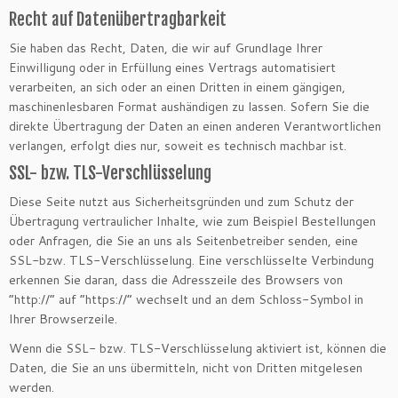
Recht auf Datenübertragbarkeit
Sie haben das Recht, Daten, die wir auf Grundlage Ihrer
Einwilligung oder in Erfüllung eines Vertrags automatisiert
verarbeiten, an sich oder an einen Dritten in einem gängigen,
maschinenlesbaren Format aushändigen zu lassen. Sofern Sie die
direkte Übertragung der Daten an einen anderen Verantwortlichen
verlangen, erfolgt dies nur, soweit es technisch machbar ist.
SSL- bzw. TLS-Verschlüsselung
Diese Seite nutzt aus Sicherheitsgründen und zum Schutz der
Übertragung vertraulicher Inhalte, wie zum Beispiel Bestellungen
oder Anfragen, die Sie an uns als Seitenbetreiber senden, eine
SSL-bzw. TLS-Verschlüsselung. Eine verschlüsselte Verbindung
erkennen Sie daran, dass die Adresszeile des Browsers von
“http://” auf “https://” wechselt und an dem Schloss-Symbol in
Ihrer Browserzeile.
Wenn die SSL- bzw. TLS-Verschlüsselung aktiviert ist, können die
Daten, die Sie an uns übermitteln, nicht von Dritten mitgelesen
werden.