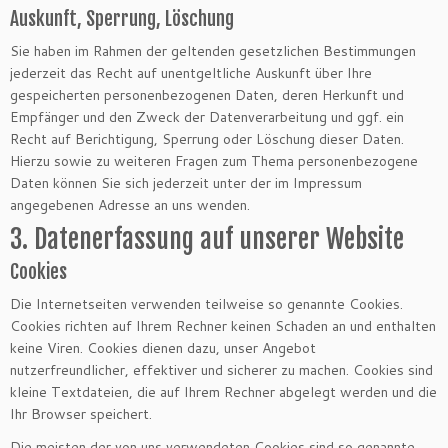
Auskunft, Sperrung, Löschung
Sie haben im Rahmen der geltenden gesetzlichen Bestimmungen
jederzeit das Recht auf unentgeltliche Auskunft über Ihre
gespeicherten personenbezogenen Daten, deren Herkunft und
Empfänger und den Zweck der Datenverarbeitung und ggf. ein
Recht auf Berichtigung, Sperrung oder Löschung dieser Daten.
Hierzu sowie zu weiteren Fragen zum Thema personenbezogene
Daten können Sie sich jederzeit unter der im Impressum
angegebenen Adresse an uns wenden.
3. Datenerfassung auf unserer Website
Cookies
Die Internetseiten verwenden teilweise so genannte Cookies.
Cookies richten auf Ihrem Rechner keinen Schaden an und enthalten
keine Viren. Cookies dienen dazu, unser Angebot
nutzerfreundlicher, effektiver und sicherer zu machen. Cookies sind
kleine Textdateien, die auf Ihrem Rechner abgelegt werden und die
Ihr Browser speichert.
Die meisten der von uns verwendeten Cookies sind so genannte