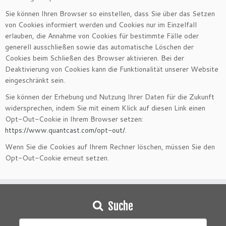
Sie können Ihren Browser so einstellen, dass Sie über das Setzen
von Cookies informiert werden und Cookies nur im Einzelfall
erlauben, die Annahme von Cookies für bestimmte Fälle oder
generell ausschließen sowie das automatische Löschen der
Cookies beim Schließen des Browser aktivieren. Bei der
Deaktivierung von Cookies kann die Funktionalität unserer Website
eingeschränkt sein.
Sie können der Erhebung und Nutzung Ihrer Daten für die Zukunft
widersprechen, indem Sie mit einem Klick auf diesen Link einen
Opt-Out-Cookie in Ihrem Browser setzen:
https://www.quantcast.com/opt-out/
.
Wenn Sie die Cookies auf Ihrem Rechner löschen, müssen Sie den
Opt-Out-Cookie erneut setzen.
Suche
Suchen