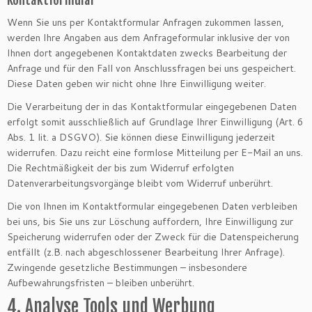
Wenn Sie uns per Kontaktformular Anfragen zukommen lassen,
werden Ihre Angaben aus dem Anfrageformular inklusive der von
Ihnen dort angegebenen Kontaktdaten zwecks Bearbeitung der
Anfrage und für den Fall von Anschlussfragen bei uns gespeichert.
Diese Daten geben wir nicht ohne Ihre Einwilligung weiter.
Die Verarbeitung der in das Kontaktformular eingegebenen Daten
erfolgt somit ausschließlich auf Grundlage Ihrer Einwilligung (Art. 6
Abs. 1 lit. a DSGVO). Sie können diese Einwilligung jederzeit
widerrufen. Dazu reicht eine formlose Mitteilung per E-Mail an uns.
Die Rechtmäßigkeit der bis zum Widerruf erfolgten
Datenverarbeitungsvorgänge bleibt vom Widerruf unberührt.
Die von Ihnen im Kontaktformular eingegebenen Daten verbleiben
bei uns, bis Sie uns zur Löschung auffordern, Ihre Einwilligung zur
Speicherung widerrufen oder der Zweck für die Datenspeicherung
entfällt (z.B. nach abgeschlossener Bearbeitung Ihrer Anfrage).
Zwingende gesetzliche Bestimmungen – insbesondere
Aufbewahrungsfristen – bleiben unberührt.
4. Analyse Tools und Werbung