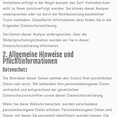
Verhaltens erfolgt in der Regel anonym; das Surf-Verhalten kann
nicht zu Ihnen zurückverfolgt werden. Sie können dieser Analyse
widersprechen oder sie durch die Nichtbenutzung bestimmter
Tools verhindern. Detaillierte Informationen dazu finden Sie in der
folgenden Datenschutzerklärung.
Sie können dieser Analyse widersprechen. Über die
Widerspruchsmöglichkeiten werden wir Sie in dieser
Datenschutzerklärung informieren.
2. Allgemeine Hinweise und
Pflichtinformationen
Datenschutz
Die Betreiber dieser Seiten nehmen den Schutz Ihrer persönlichen
Daten sehr ernst. Wir behandeln Ihre personenbezogenen Daten
vertraulich und entsprechend der gesetzlichen
Datenschutzvorschriften sowie dieser Datenschutzerklärung.
Wenn Sie diese Website benutzen, werden verschiedene
personenbezogene Daten erhoben. Personenbezogene Daten sind
Daten, mit denen Sie persönlich identifiziert werden können. Die