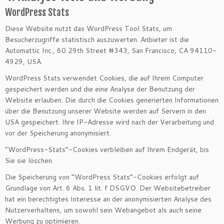
WordPress Stats
Diese Website nutzt das WordPress Tool Stats, um
Besucherzugriffe statistisch auszuwerten. Anbieter ist die
Automattic Inc., 60 29th Street #343, San Francisco, CA 94110-
4929, USA.
WordPress Stats verwendet Cookies, die auf Ihrem Computer
gespeichert werden und die eine Analyse der Benutzung der
Website erlauben. Die durch die Cookies generierten Informationen
über die Benutzung unserer Website werden auf Servern in den
USA gespeichert. Ihre IP-Adresse wird nach der Verarbeitung und
vor der Speicherung anonymisiert.
“WordPress-Stats”-Cookies verbleiben auf Ihrem Endgerät, bis
Sie sie löschen.
Die Speicherung von “WordPress Stats”-Cookies erfolgt auf
Grundlage von Art. 6 Abs. 1 lit. f DSGVO. Der Websitebetreiber
hat ein berechtigtes Interesse an der anonymisierten Analyse des
Nutzerverhaltens, um sowohl sein Webangebot als auch seine
Werbung zu optimieren.