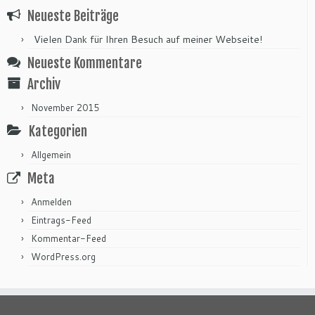
Neueste Beiträge
Vielen Dank für Ihren Besuch auf meiner Webseite!
Neueste Kommentare
Archiv
November 2015
Kategorien
Allgemein
Meta
Anmelden
Eintrags-Feed
Kommentar-Feed
WordPress.org