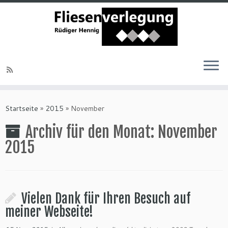
Startseite
»
2015
»
November
Archiv für den Monat:
November
2015
Vielen Dank für Ihren Besuch auf
meiner Webseite!